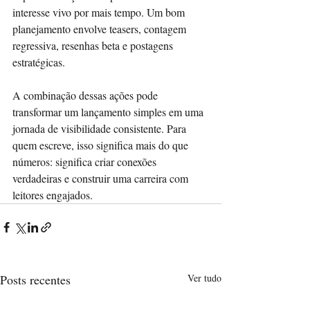
interesse vivo por mais tempo. Um bom 
planejamento envolve teasers, contagem 
regressiva, resenhas beta e postagens 
estratégicas.
A combinação dessas ações pode 
transformar um lançamento simples em uma 
jornada de visibilidade consistente. Para 
quem escreve, isso significa mais do que 
números: significa criar conexões 
verdadeiras e construir uma carreira com 
leitores engajados.
Posts recentes
Ver tudo