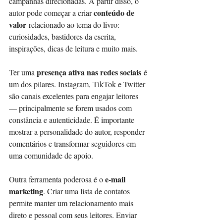
campanhas direcionadas. A partir disso, o 
conteúdo de 
autor pode começar a criar 
valor
 relacionado ao tema do livro: 
curiosidades, bastidores da escrita, 
inspirações, dicas de leitura e muito mais.
presença ativa nas redes sociais
Ter uma 
 é 
um dos pilares. Instagram, TikTok e Twitter 
são canais excelentes para engajar leitores 
— principalmente se forem usados com 
constância e autenticidade. É importante 
mostrar a personalidade do autor, responder 
comentários e transformar seguidores em 
uma comunidade de apoio.
e-mail 
Outra ferramenta poderosa é o 
marketing
. Criar uma lista de contatos 
permite manter um relacionamento mais 
direto e pessoal com seus leitores. Enviar 