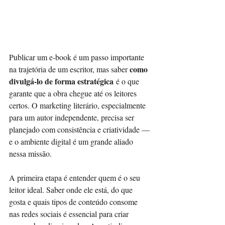
Publicar um e-book é um passo importante 
como 
na trajetória de um escritor, mas saber 
divulgá-lo de forma estratégica
 é o que 
garante que a obra chegue até os leitores 
certos. O marketing literário, especialmente 
para um autor independente, precisa ser 
planejado com consistência e criatividade — 
e o ambiente digital é um grande aliado 
nessa missão.
A primeira etapa é entender quem é o seu 
leitor ideal. Saber onde ele está, do que 
gosta e quais tipos de conteúdo consome 
nas redes sociais é essencial para criar 