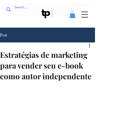
Post
Estratégias de marketing
para vender seu e-book
como autor independente