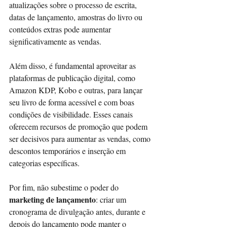
atualizações sobre o processo de escrita, 
datas de lançamento, amostras do livro ou 
conteúdos extras pode aumentar 
significativamente as vendas.
Além disso, é fundamental aproveitar as 
plataformas de publicação digital, como 
Amazon KDP, Kobo e outras, para lançar 
seu livro de forma acessível e com boas 
condições de visibilidade. Esses canais 
oferecem recursos de promoção que podem 
ser decisivos para aumentar as vendas, como 
descontos temporários e inserção em 
categorias específicas.
Por fim, não subestime o poder do 
marketing de lançamento
: criar um 
cronograma de divulgação antes, durante e 
depois do lançamento pode manter o 