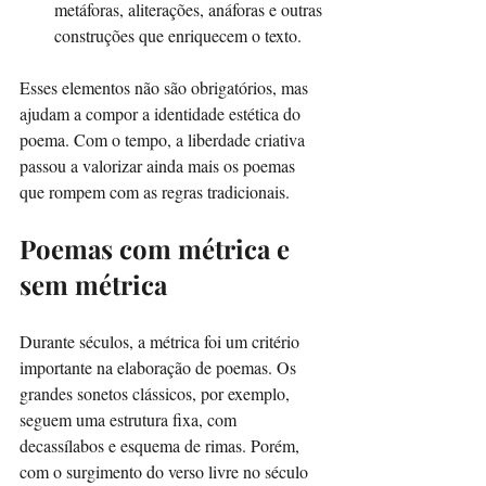
metáforas, aliterações, anáforas e outras 
construções que enriquecem o texto.
Esses elementos não são obrigatórios, mas 
ajudam a compor a identidade estética do 
poema. Com o tempo, a liberdade criativa 
passou a valorizar ainda mais os poemas 
que rompem com as regras tradicionais.
Poemas com métrica e 
sem métrica
Durante séculos, a métrica foi um critério 
importante na elaboração de poemas. Os 
grandes sonetos clássicos, por exemplo, 
seguem uma estrutura fixa, com 
decassílabos e esquema de rimas. Porém, 
com o surgimento do verso livre no século 