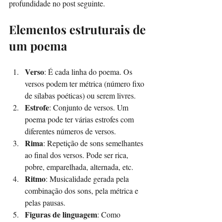
profundidade no post seguinte.
Elementos estruturais de 
um poema
Verso
: É cada linha do poema. Os 
versos podem ter métrica (número fixo 
de sílabas poéticas) ou serem livres.
Estrofe
: Conjunto de versos. Um 
poema pode ter várias estrofes com 
diferentes números de versos.
Rima
: Repetição de sons semelhantes 
ao final dos versos. Pode ser rica, 
pobre, emparelhada, alternada, etc.
Ritmo
: Musicalidade gerada pela 
combinação dos sons, pela métrica e 
pelas pausas.
Figuras de linguagem
: Como 