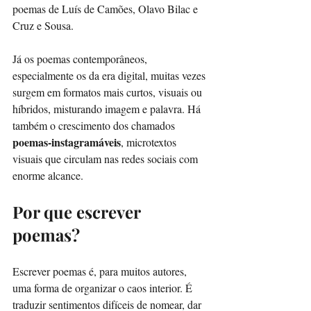
poemas de Luís de Camões, Olavo Bilac e 
Cruz e Sousa.
Já os poemas contemporâneos, 
especialmente os da era digital, muitas vezes 
surgem em formatos mais curtos, visuais ou 
híbridos, misturando imagem e palavra. Há 
também o crescimento dos chamados 
poemas-instagramáveis
, microtextos 
visuais que circulam nas redes sociais com 
enorme alcance.
Por que escrever 
poemas?
Escrever poemas é, para muitos autores, 
uma forma de organizar o caos interior. É 
traduzir sentimentos difíceis de nomear, dar 