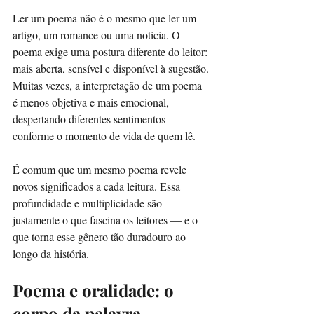
Ler um poema não é o mesmo que ler um 
artigo, um romance ou uma notícia. O 
poema exige uma postura diferente do leitor: 
mais aberta, sensível e disponível à sugestão. 
Muitas vezes, a interpretação de um poema 
é menos objetiva e mais emocional, 
despertando diferentes sentimentos 
conforme o momento de vida de quem lê.
É comum que um mesmo poema revele 
novos significados a cada leitura. Essa 
profundidade e multiplicidade são 
justamente o que fascina os leitores — e o 
que torna esse gênero tão duradouro ao 
longo da história.
Poema e oralidade: o 
corpo da palavra