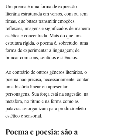
Um poema é uma forma de expressão 
literária estruturada em versos, com ou sem 
rimas, que busca transmitir emoções, 
reflexões, imagens e significados de maneira 
estética e concentrada. Mais do que uma 
estrutura rígida, o poema é, sobretudo, uma 
forma de experimentar a linguagem; de 
brincar com sons, sentidos e silêncios.
Ao contrário de outros gêneros literários, o 
poema não precisa, necessariamente, contar 
uma história linear ou apresentar 
personagens. Sua força está na sugestão, na 
metáfora, no ritmo e na forma como as 
palavras se organizam para produzir efeito 
estético e sensorial.
Poema e poesia: são a 