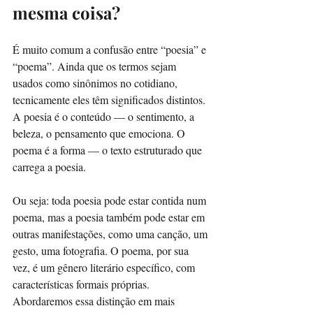
mesma coisa?
É muito comum a confusão entre “poesia” e 
“poema”. Ainda que os termos sejam 
usados como sinônimos no cotidiano, 
tecnicamente eles têm significados distintos. 
A poesia é o conteúdo — o sentimento, a 
beleza, o pensamento que emociona. O 
poema é a forma — o texto estruturado que 
carrega a poesia.
Ou seja: toda poesia pode estar contida num 
poema, mas a poesia também pode estar em 
outras manifestações, como uma canção, um 
gesto, uma fotografia. O poema, por sua 
vez, é um gênero literário específico, com 
características formais próprias. 
Abordaremos essa distinção em mais 