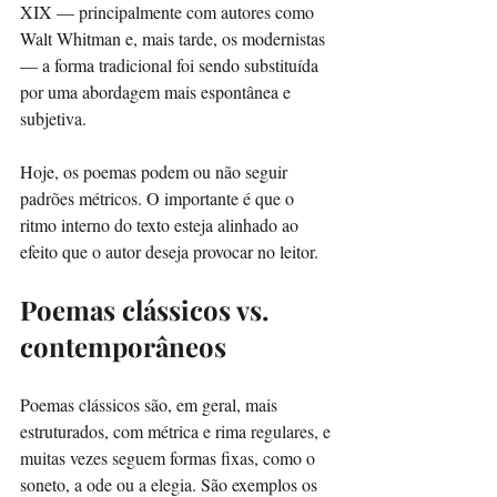
XIX — principalmente com autores como 
Walt Whitman e, mais tarde, os modernistas 
— a forma tradicional foi sendo substituída 
por uma abordagem mais espontânea e 
subjetiva.
Hoje, os poemas podem ou não seguir 
padrões métricos. O importante é que o 
ritmo interno do texto esteja alinhado ao 
efeito que o autor deseja provocar no leitor.
Poemas clássicos vs. 
contemporâneos
Poemas clássicos são, em geral, mais 
estruturados, com métrica e rima regulares, e 
muitas vezes seguem formas fixas, como o 
soneto, a ode ou a elegia. São exemplos os 