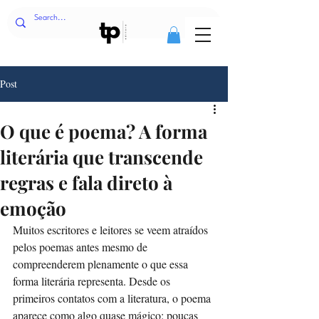
Post
O que é poema? A forma
literária que transcende
regras e fala direto à
emoção
Muitos escritores e leitores se veem atraídos 
pelos poemas antes mesmo de 
compreenderem plenamente o que essa 
forma literária representa. Desde os 
primeiros contatos com a literatura, o poema 
aparece como algo quase mágico: poucas 