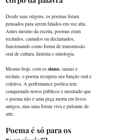
Desde suas origens, os poemas foram 
pensados para serem falados em voz alta. 
Antes mesmo da escrita, poemas eram 
recitados, cantados ou declamados, 
funcionando como forma de transmissão 
oral de cultura, história e mitologia.
slams
Mesmo hoje, com os 
, saraus e 
recitais, o poema recupera sua função oral e 
coletiva. A performance poética tem 
conquistado novos públicos e mostrado que 
o poema não é uma peça morta em livros 
antigos, mas uma forma viva e pulsante de 
arte.
Poema é só para os 