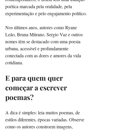
poética marcada pela oralidade, pela 
experimentação e pelo engajamento político.
Nos últimos anos, autores como Ryane 
Leão, Bruna Mitrano, Sergio Vaz e outros 
nomes têm se destacado com uma poesia 
urbana, acessível e profundamente 
conectada com as dores e amores da vida 
cotidiana.
E para quem quer 
começar a escrever 
poemas?
A dica é simples: leia muitos poemas, de 
estilos diferentes, épocas variadas. Observe 
como os autores constroem imagens, 