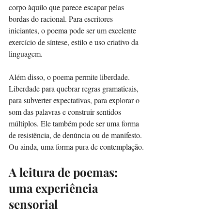
corpo àquilo que parece escapar pelas 
bordas do racional. Para escritores 
iniciantes, o poema pode ser um excelente 
exercício de síntese, estilo e uso criativo da 
linguagem.
Além disso, o poema permite liberdade. 
Liberdade para quebrar regras gramaticais, 
para subverter expectativas, para explorar o 
som das palavras e construir sentidos 
múltiplos. Ele também pode ser uma forma 
de resistência, de denúncia ou de manifesto. 
Ou ainda, uma forma pura de contemplação.
A leitura de poemas: 
uma experiência 
sensorial