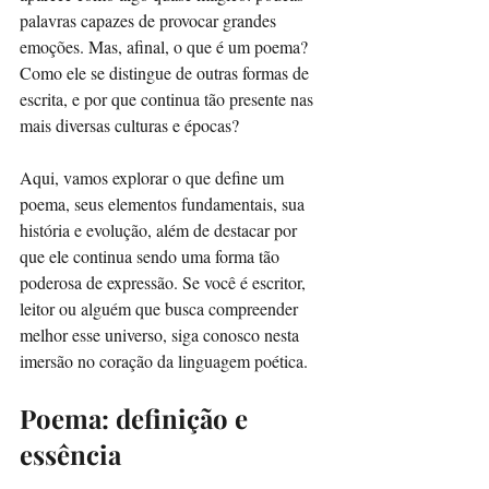
palavras capazes de provocar grandes 
emoções. Mas, afinal, o que é um poema? 
Como ele se distingue de outras formas de 
escrita, e por que continua tão presente nas 
mais diversas culturas e épocas?
Aqui, vamos explorar o que define um 
poema, seus elementos fundamentais, sua 
história e evolução, além de destacar por 
que ele continua sendo uma forma tão 
poderosa de expressão. Se você é escritor, 
leitor ou alguém que busca compreender 
melhor esse universo, siga conosco nesta 
imersão no coração da linguagem poética.
Poema: definição e 
essência