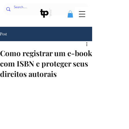
Post
Como registrar um e-book
com ISBN e proteger seus
direitos autorais