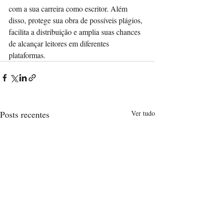
com a sua carreira como escritor. Além 
disso, protege sua obra de possíveis plágios, 
facilita a distribuição e amplia suas chances 
de alcançar leitores em diferentes 
plataformas.
Posts recentes
Ver tudo