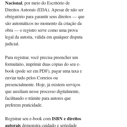
Nacional
, por meio do Escritório de 
Direitos Autorais (EDA). Apesar de não ser 
obrigatório para garantir seus direitos — que 
são automáticos no momento da criação da 
obra — o registro serve como uma prova 
legal da autoria, válida em qualquer disputa 
judicial.
Para registrar, você precisa preencher um 
formulário, imprimir duas cópias do seu e-
book (pode ser em PDF), pagar uma taxa e 
enviar tudo pelos Correios ou 
presencialmente. Hoje, já existem serviços 
que auxiliam nesse processo digitalmente, 
facilitando o trâmite para autores que 
preferem praticidade.
ISBN e direitos 
Registrar seu e-book com 
autorais
 demonstra cuidado e seriedade 