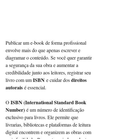
Publicar um e-book de forma profissional 
envolve mais do que apenas escrever e 
diagramar o conteúdo. Se você quer garantir 
a segurança da sua obra e aumentar a 
credibilidade junto aos leitores, registrar seu 
ISBN
direitos 
livro com um 
 e cuidar dos 
autorais
 é essencial.
ISBN (International Standard Book 
O 
Number)
 é um número de identificação 
exclusivo para livros. Ele permite que 
livrarias, bibliotecas e plataformas de leitura 
digital encontrem e organizem as obras com 