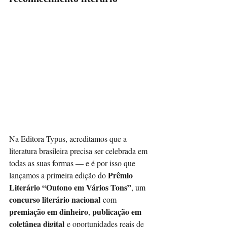
Na Editora Typus, acreditamos que a 
literatura brasileira precisa ser celebrada em 
todas as suas formas — e é por isso que 
Prêmio 
lançamos a primeira edição do 
Literário “Outono em Vários Tons”
, um 
concurso literário nacional
 com 
premiação em dinheiro
publicação em 
, 
coletânea digital
 e oportunidades reais de 