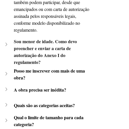
também podem participar, desde que 
emancipados ou com carta de autorização 
assinada pelos responsáveis legais, 
conforme modelo disponibilizado no 
regulamento.
Sou menor de idade. Como devo 
preencher e enviar a carta de 
autorização do Anexo I do 
regulamento?
Posso me inscrever com mais de uma 
obra?
A obra precisa ser inédita?
Quais são as categorias aceitas?
Qual o limite de tamanho para cada 
categoria?