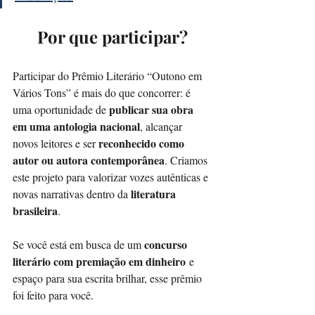
Por que participar?
Participar do Prêmio Literário “Outono em 
Vários Tons” é mais do que concorrer: é 
publicar sua obra 
uma oportunidade de 
em uma antologia nacional
, alcançar 
reconhecido como 
novos leitores e ser 
autor ou autora contemporânea
. Criamos 
este projeto para valorizar vozes autênticas e 
literatura 
novas narrativas dentro da 
brasileira
.
concurso 
Se você está em busca de um 
literário com premiação em dinheiro
 e 
espaço para sua escrita brilhar, esse prêmio 
foi feito para você.