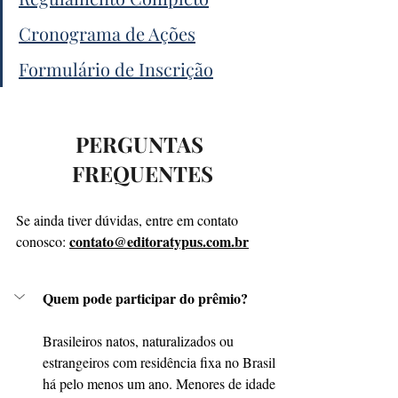
Cronograma de Ações
Formulário de Inscrição
PERGUNTAS 
FREQUENTES
Se ainda tiver dúvidas, entre em contato 
contato@editoratypus.com.br
conosco: 
Quem pode participar do prêmio?
Brasileiros natos, naturalizados ou 
estrangeiros com residência fixa no Brasil 
há pelo menos um ano. Menores de idade 