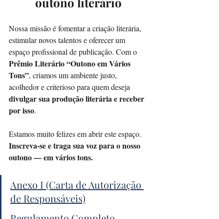
outono literário
Nossa missão é fomentar a criação literária, 
estimular novos talentos e oferecer um 
espaço profissional de publicação. Com o 
Prêmio Literário “Outono em Vários 
Tons”
, criamos um ambiente justo, 
acolhedor e criterioso para quem deseja 
divulgar sua produção literária e receber 
por isso
.
Estamos muito felizes em abrir este espaço. 
Inscreva-se e traga sua voz para o nosso 
outono — em vários tons.
Anexo I (Carta de Autorização 
de Responsáveis)
Regulamento Completo