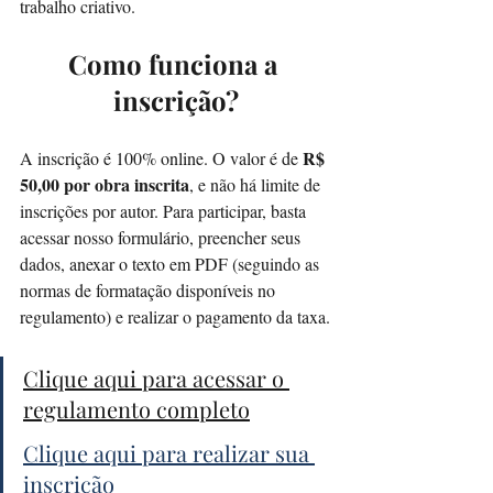
trabalho criativo.
Como funciona a 
inscrição?
R$ 
A inscrição é 100% online. O valor é de 
50,00 por obra inscrita
, e não há limite de 
inscrições por autor. Para participar, basta 
acessar nosso formulário, preencher seus 
dados, anexar o texto em PDF (seguindo as 
normas de formatação disponíveis no 
regulamento) e realizar o pagamento da taxa.
Clique aqui para acessar o 
regulamento completo
Clique aqui para realizar sua 
inscrição