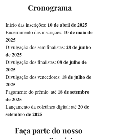
Cronograma
10 de abril de 2025
Início das inscrições: 
10 de maio de 
Encerramento das inscrições: 
2025
28 de junho 
Divulgação dos semifinalistas: 
de 2025
08 de julho de 
Divulgação dos finalistas: 
2025
18 de julho de 
Divulgação dos vencedores: 
2025
18 de setembro 
Pagamento do prêmio: até 
de 2025
20 de 
Lançamento da coletânea digital: até 
setembro de 2025
Faça parte do nosso 