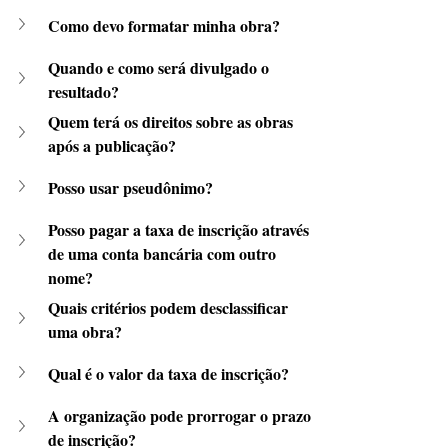
Como devo formatar minha obra?
Quando e como será divulgado o 
resultado?
Quem terá os direitos sobre as obras 
após a publicação?
Posso usar pseudônimo?
Posso pagar a taxa de inscrição através 
de uma conta bancária com outro 
nome?
Quais critérios podem desclassificar 
uma obra?
Qual é o valor da taxa de inscrição?
A organização pode prorrogar o prazo 
de inscrição?