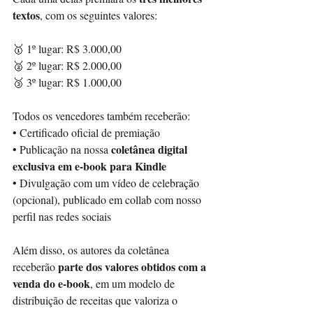
textos
, com os seguintes valores:
🥇 1º lugar: R$ 3.000,00
🥈 2º lugar: R$ 2.000,00
🥉 3º lugar: R$ 1.000,00
Todos os vencedores também receberão:
• Certificado oficial de premiação
coletânea digital 
• Publicação na nossa 
exclusiva em e-book para Kindle
• Divulgação com um vídeo de celebração 
(opcional), publicado em collab com nosso 
perfil nas redes sociais
Além disso, os autores da coletânea 
parte dos valores obtidos com a 
receberão 
venda do e-book
, em um modelo de 
distribuição de receitas que valoriza o 