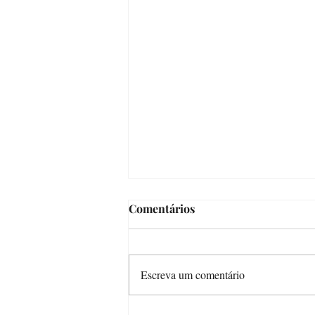
Comentários
Escreva um comentário