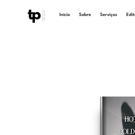
Início
Sobre
Serviços
Edit