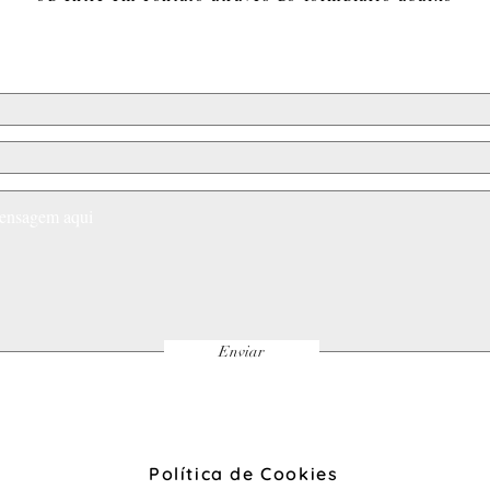
Enviar
Política de Cookies